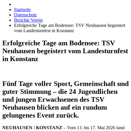
Startseite
Datenschutz
Berichte Verein
Erfolgreiche Tage am Bodensee: TSV Neuhausen begeistert
vom Landesturnfest in Konstanz
Erfolgreiche Tage am Bodensee: TSV
Neuhausen begeistert vom Landesturnfest
in Konstanz
Fünf Tage voller Sport, Gemeinschaft und
guter Stimmung – die 24 Jugendlichen
und jungen Erwachsenen des TSV
Neuhausen blicken auf ein rundum
gelungenes Event zurück.
NEUHAUSEN / KONSTANZ
– Vom 13. bis 17. Mai 2026 fand