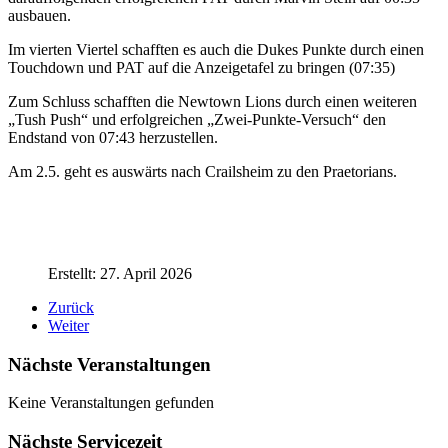
ausbauen.
Im vierten Viertel schafften es auch die Dukes Punkte durch einen
Touchdown und PAT auf die Anzeigetafel zu bringen (07:35)
Zum Schluss schafften die Newtown Lions durch einen weiteren
„Tush Push“ und erfolgreichen „Zwei-Punkte-Versuch“ den
Endstand von 07:43 herzustellen.
Am 2.5. geht es auswärts nach Crailsheim zu den Praetorians.
Erstellt: 27. April 2026
Zurück
Weiter
Nächste Veranstaltungen
Keine Veranstaltungen gefunden
Nächste Servicezeit